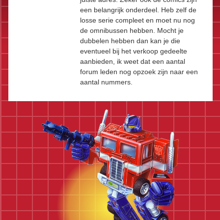
een belangrijk onderdeel. Heb zelf de
losse serie compleet en moet nu nog
de omnibussen hebben. Mocht je
dubbelen hebben dan kan je die
eventueel bij het verkoop gedeelte
aanbieden, ik weet dat een aantal
forum leden nog opzoek zijn naar een
aantal nummers.