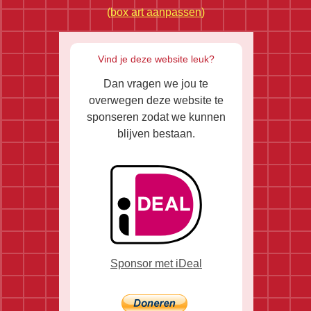
(
box art aanpassen
)
Vind je deze website leuk?
Dan vragen we jou te
overwegen deze website te
sponseren zodat we kunnen
blijven bestaan.
Sponsor met iDeal