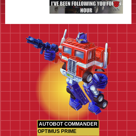
AUTOBOT COMMANDER
OPTIMUS PRIME