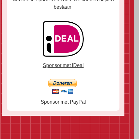
bestaan.
Sponsor met iDeal
Sponsor met PayPal