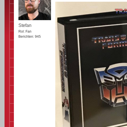
Stefan
Rol:
Fan
Berichten:
945