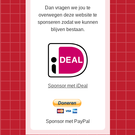
Dan vragen we jou te
overwegen deze website te
sponseren zodat we kunnen
blijven bestaan.
Sponsor met iDeal
Sponsor met PayPal