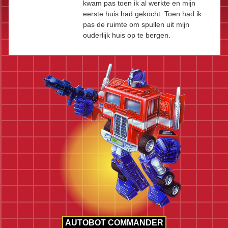
kwam pas toen ik al werkte en mijn
eerste huis had gekocht. Toen had ik
pas de ruimte om spullen uit mijn
ouderlijk huis op te bergen.
AUTOBOT COMMANDER