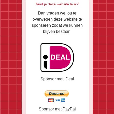
Vind je deze website leuk?
Dan vragen we jou te
overwegen deze website te
sponseren zodat we kunnen
blijven bestaan.
Sponsor met iDeal
Sponsor met PayPal