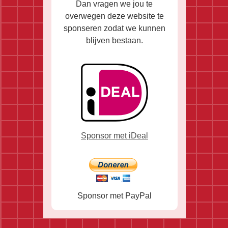
Dan vragen we jou te
overwegen deze website te
sponseren zodat we kunnen
blijven bestaan.
Sponsor met iDeal
Sponsor met PayPal