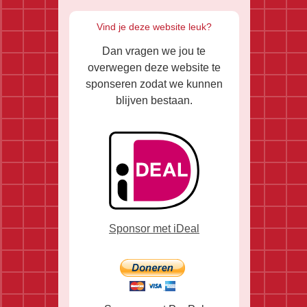
Vind je deze website leuk?
Dan vragen we jou te
overwegen deze website te
sponseren zodat we kunnen
blijven bestaan.
Sponsor met iDeal