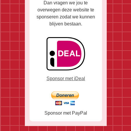
Dan vragen we jou te
overwegen deze website te
sponseren zodat we kunnen
blijven bestaan.
Sponsor met iDeal
Sponsor met PayPal