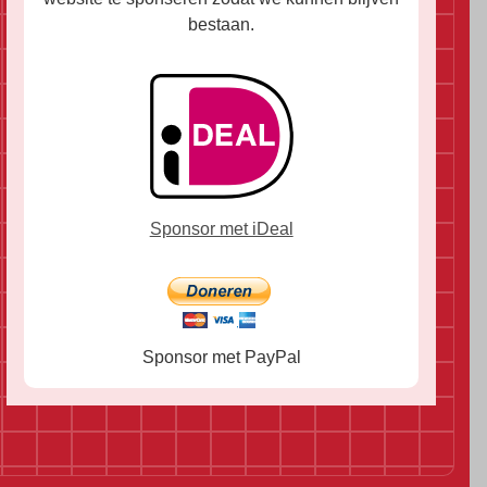
bestaan.
Sponsor met iDeal
Sponsor met PayPal