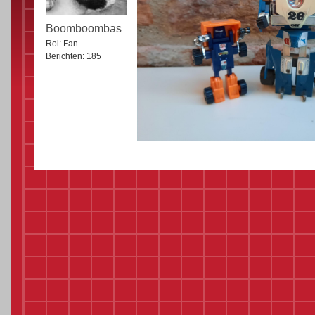
Boomboombas
Rol:
Fan
Berichten:
185