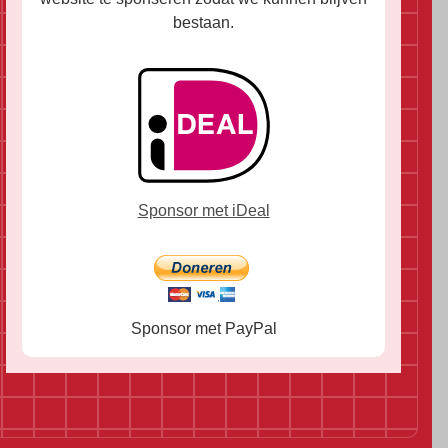
bestaan.
Sponsor met iDeal
Sponsor met PayPal