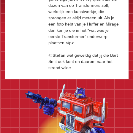
dozen van de Transformers zelf,
werkelijk een kunstwerkje, die
sprongen er altijd meteen uit. Als je
een foto hebt van je Huffer en Mirage
dan kan je die in het “wat was je
eerste Transformer” onderwerp
plaatsen.</p>
@Stefan
wat geweldig dat jij die Bart
Smit ook kent en daarom naar het
strand wilde.