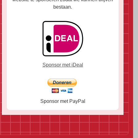
bestaan.
Sponsor met iDeal
Sponsor met PayPal