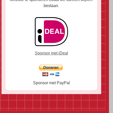
bestaan.
Sponsor met iDeal
Sponsor met PayPal