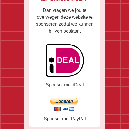
Dan vragen we jou te
overwegen deze website te
sponseren zodat we kunnen
blijven bestaan.
Sponsor met iDeal
Sponsor met PayPal