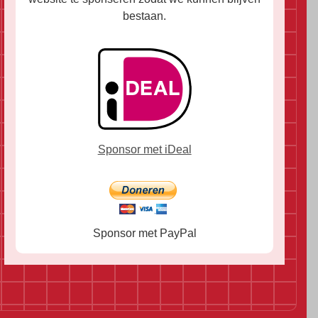
bestaan.
Sponsor met iDeal
Sponsor met PayPal