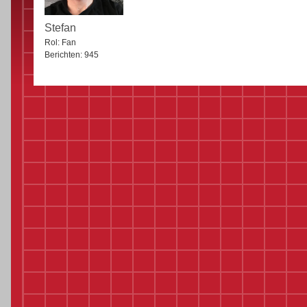
Stefan
Rol:
Fan
Berichten:
945