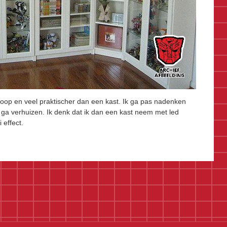
oop en veel praktischer dan een kast. Ik ga pas nadenken
r ga verhuizen. Ik denk dat ik dan een kast neem met led
 effect.