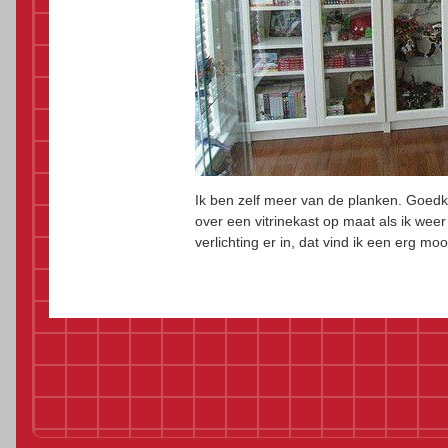
Ik ben zelf meer van de planken. Goedk
over een vitrinekast op maat als ik wee
verlichting er in, dat vind ik een erg mooi