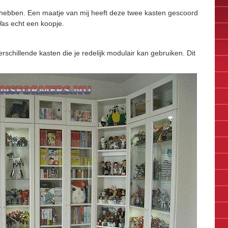
 hebben. Een maatje van mij heeft deze twee kasten gescoord
as echt een koopje.
rschillende kasten die je redelijk modulair kan gebruiken. Dit