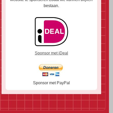
bestaan.
Sponsor met iDeal
Sponsor met PayPal