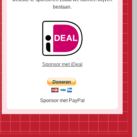
bestaan.
Sponsor met iDeal
Sponsor met PayPal