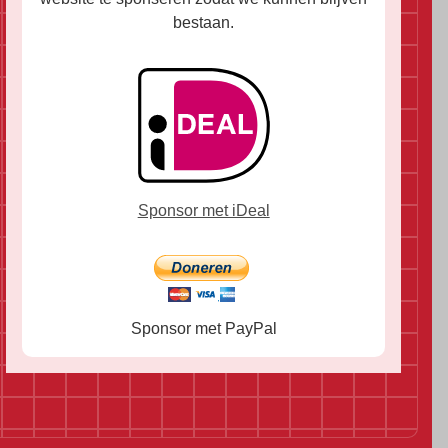
bestaan.
Sponsor met iDeal
Sponsor met PayPal