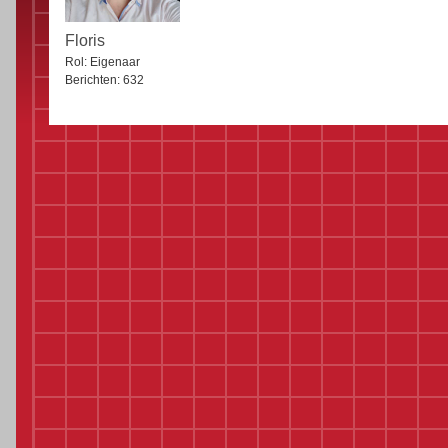
Floris
Rol:
Eigenaar
Berichten:
632