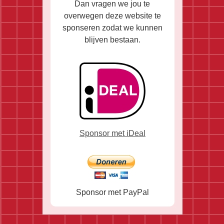
Dan vragen we jou te
overwegen deze website te
sponseren zodat we kunnen
blijven bestaan.
Sponsor met iDeal
Sponsor met PayPal