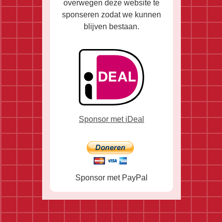
overwegen deze website te
sponseren zodat we kunnen
blijven bestaan.
Sponsor met iDeal
Sponsor met PayPal