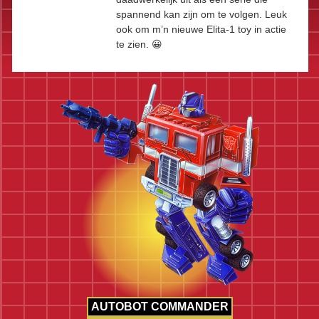
spannend kan zijn om te volgen. Leuk
ook om m’n nieuwe Elita-1 toy in actie
te zien. 😀
AUTOBOT COMMANDER