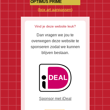
OPTIMUS PRIME
(
box art aanpassen
)
Vind je deze website leuk?
Dan vragen we jou te
overwegen deze website te
sponseren zodat we kunnen
blijven bestaan.
Sponsor met iDeal