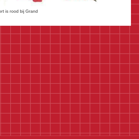
ort is rood bij Grand