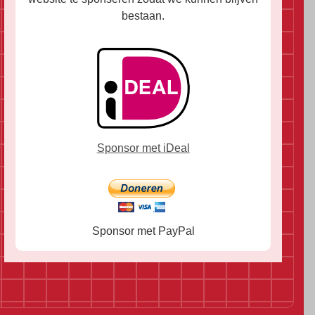
bestaan.
Sponsor met iDeal
Sponsor met PayPal