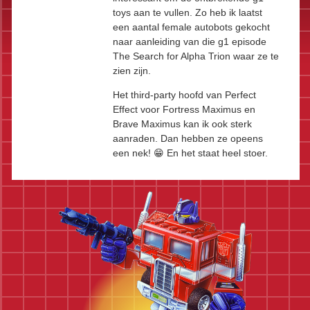
toys aan te vullen. Zo heb ik laatst
een aantal female autobots gekocht
naar aanleiding van die g1 episode
The Search for Alpha Trion waar ze te
zien zijn.
Het third-party hoofd van Perfect
Effect voor Fortress Maximus en
Brave Maximus kan ik ook sterk
aanraden. Dan hebben ze opeens
een nek! 😁 En het staat heel stoer.