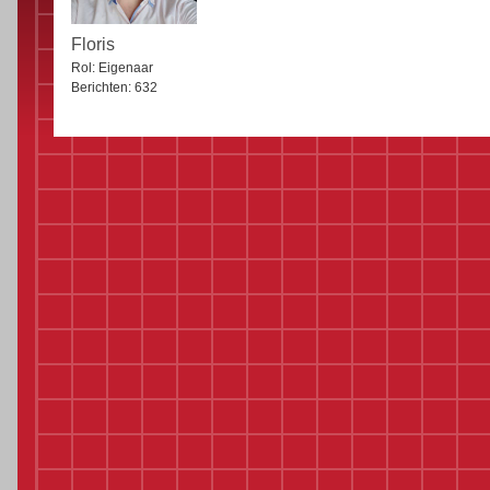
Floris
Rol:
Eigenaar
Berichten:
632