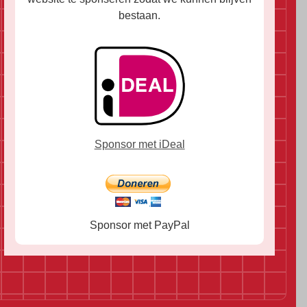
bestaan.
Sponsor met iDeal
Sponsor met PayPal