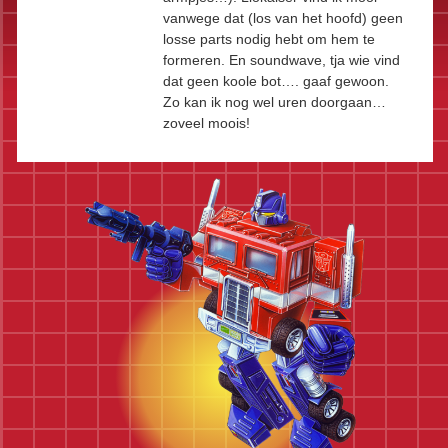
vanwege dat (los van het hoofd) geen
losse parts nodig hebt om hem te
formeren. En soundwave, tja wie vind
dat geen koole bot…. gaaf gewoon.
Zo kan ik nog wel uren doorgaan…
zoveel moois!