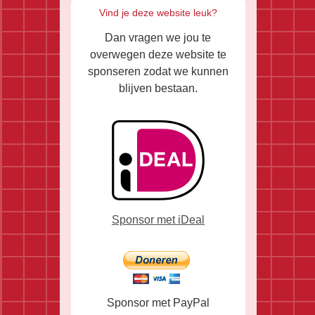
Vind je deze website leuk?
Dan vragen we jou te
overwegen deze website te
sponseren zodat we kunnen
blijven bestaan.
Sponsor met iDeal
Sponsor met PayPal