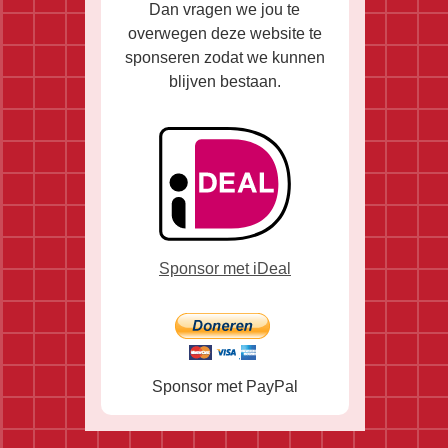
Dan vragen we jou te
overwegen deze website te
sponseren zodat we kunnen
blijven bestaan.
Sponsor met iDeal
Sponsor met PayPal