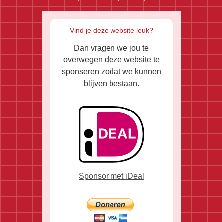
Vind je deze website leuk?
Dan vragen we jou te
overwegen deze website te
sponseren zodat we kunnen
blijven bestaan.
Sponsor met iDeal