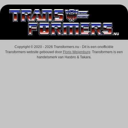
Copyright © 2020 - 2026 Transformers.nu - Dit is een onofficiële
Transformers website gebouwd door
Floris Weijenburg
. Transformers is een
handelsmerk van Hasbro & Takara.